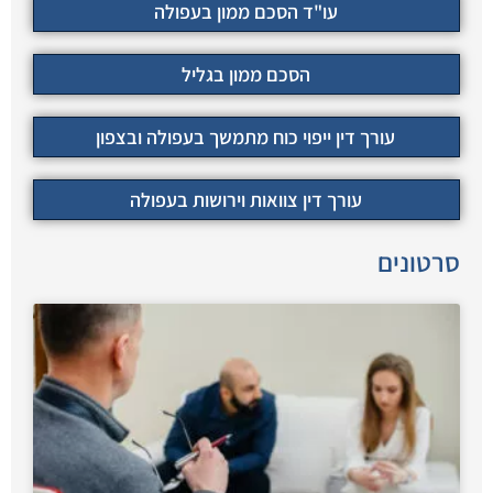
עו"ד הסכם ממון בעפולה
הסכם ממון בגליל
עורך דין ייפוי כוח מתמשך בעפולה ובצפון
עורך דין צוואות וירושות בעפולה
סרטונים