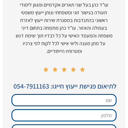
עו"ד כהן בעל שני תארים אקדמיים ומגוון לימודי
תעודה בגישור זוגי ומשפחתי ונותן ייעוץ משפטי
ראשוני בהתנדבות במסגרת שירות ייעוץ לאזרח
בעפולה והאזור. עו"ד כהן מתמחה בתחום דיני
משפחה והמעמד האישי על כל רבדיו תוך שימת דגש
על מתן מענה וליווי אישי לכל לקוח לפי צרכיו
ומטרותיו הייחודיים.





לתיאום פגישת ייעוץ חייגו: 054-7911163