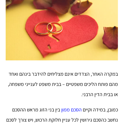
במקרה האחר, הצדדים אינם מצליחים להידבר בינהם ואחד
מהם פותח הליכים משפטיים – בבית משפט לענייני משפחה,
או בבית הדין הרבני.
כמובן, במידה וקיים
הסכם ממון
בין בני הזוג מראש ההסכם
נחשב כהסכם גירושין לכל עניין חלוקת הרכוש, ויש צורך לסכם