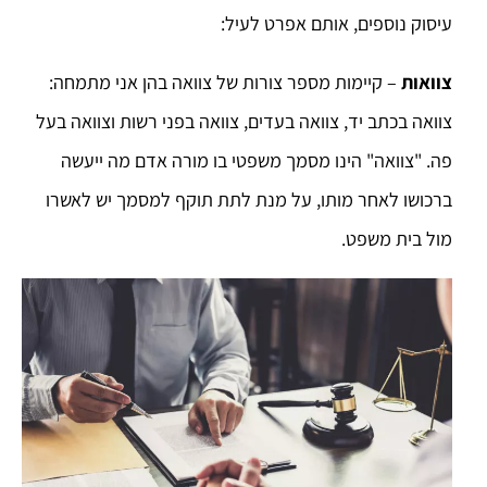
עיסוק נוספים, אותם אפרט לעיל:
צוואות
– קיימות מספר צורות של צוואה בהן אני מתמחה:
צוואה בכתב יד, צוואה בעדים, צוואה בפני רשות וצוואה בעל
פה. "צוואה" הינו מסמך משפטי בו מורה אדם מה ייעשה
ברכושו לאחר מותו, על מנת לתת תוקף למסמך יש לאשרו
מול בית משפט.