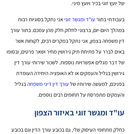
של יועץ זוגי בכיר ויועץ מיני.
בעבודתי בתור
עו"ד ומגשר זוגי
אני נתקל בסוגיות רבות
במהלך היום-יום, ברצוני לחלוק חלק מהן עמכם. בתור עורך
דין משפחה בצפון, אני נתקל במקרים רבים, לקוחות אשר
באים לברר על פתיחת תיק גירושין מחיר ושאר פרטים, ובסופו
של דבר מגלים אפשרויות נוספות. לשכור שירותי עורך דין
גירושין בגליל והעמקים או לא האופציה היחידה העומדת
בפניכם, למעשה שירותיו של
עורך דין דיני משפחה
בגליל
והעמקים מתפרסת על תחומים רבים נוספים.
עו"ד ומגשר זוגי באיזור הצפון
כחלק מתחומי העיסוק שלי, גם בכובע עורך הדין וגם בכובע