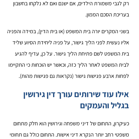
רק לגבי משמורת הילדים, אם ישנם ואם לא נלקחו בחשבון
בעריכת הסכם הממון.
בשני המקרים יורה בית המשפט (או בית הדין), במידה והפניה
אליו נעשית לפני הליך גישור, על פניה ליחידת הסיוע שליד
בית המשפט לשם פתיחת הליך גישור. על כן, עדיף להגיע
לבית המשפט לאחר הליך כזה, וכאשר יש הוכחות כי התקיימו
לפחות ארבע פגישות גישור (נקראות גם פגישות מהות).
אילו עוד שירותים עורך דין גירושין
בגליל והעמקים
כעיקרון, התחום של דיני משפחה וגירושין הוא חלק מתחום
משפטי רחב יותר הנקרא דיני אישות. התחום כולל גם תחומי