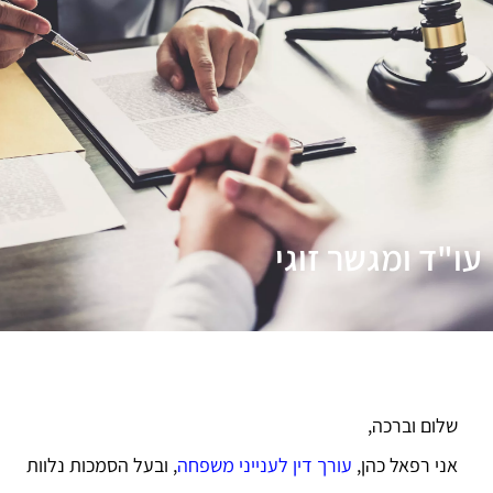
עו"ד ומגשר זוגי
שלום וברכה,
אני רפאל כהן,
עורך דין לענייני משפחה
, ובעל הסמכות נלוות