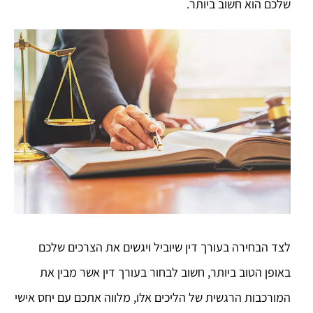
שלכם הוא חשוב ביותר.
לצד הבחירה בעורך דין שיוביל ויגשים את הצרכים שלכם
באופן הטוב ביותר, חשוב לבחור בעורך דין אשר מבין את
המורכבות הרגשית של הליכים אלו, מלווה אתכם עם יחס אישי