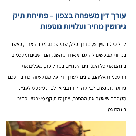
עורך דין משפחה בצפון – פתיחת תיק
גירושין מחיר ועלויות נוספות
להליכי גירושין יש, בדרך כלל, שתי פנים. מקרה אחד, כאשר
בני זוג מבקשים להתגרש אחד מהשני, הם יושבים ומסכמים
בינהם את כל העניינים השנויים במחלוקת, מעלים את
ההסכמות אליהם, פונים לעורך דין על מנת שזה יכתוב הסכם
גירושין, וניגשים לבית הדין הרבני או לבית משפט לענייני
משפחה שיאשר את ההסכם, ייתן לו תוקף משפטי ויסדיר
בינהם גט.