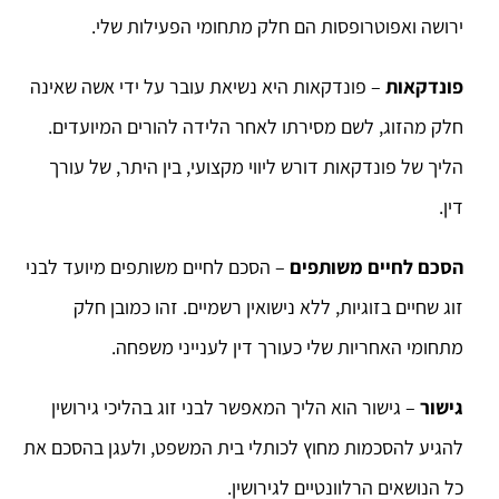
ירושה ואפוטרופסות הם חלק מתחומי הפעילות שלי.
פונדקאות
– פונדקאות היא נשיאת עובר על ידי אשה שאינה
חלק מהזוג, לשם מסירתו לאחר הלידה להורים המיועדים.
הליך של פונדקאות דורש ליווי מקצועי, בין היתר, של עורך
דין.
הסכם לחיים משותפים
– הסכם לחיים משותפים מיועד לבני
זוג שחיים בזוגיות, ללא נישואין רשמיים. זהו כמובן חלק
מתחומי האחריות שלי כעורך דין לענייני משפחה.
גישור
– גישור הוא הליך המאפשר לבני זוג בהליכי גירושין
להגיע להסכמות מחוץ לכותלי בית המשפט, ולעגן בהסכם את
כל הנושאים הרלוונטיים לגירושין.