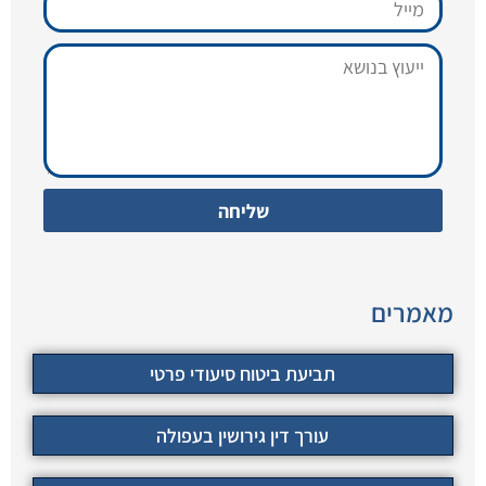
שליחה
מאמרים
תביעת ביטוח סיעודי פרטי
עורך דין גירושין בעפולה