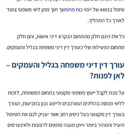
טיפול בנושא של
ייפוי כוח מתמשך
תוך מתן ליווי משפטי צמוד
לאורך כל התהליך.
כל אלו הינם חלק מהתחום הנקרא דיני אישות, והם חלק
מתחום הפעילות שלי כעורך דין דיני משפחה בגליל והעמקים.
עורך דין דיני משפחה בגליל והעמקים –
לאן לפנות?
על מנת לקבל ייעוץ משפטי מקצועי בתחום המשפחה, לזכות
לליווי מנוסה בהליכים המורכבים ולייצוג נכון בתביעות, הצורך
בעורך דין מקצועי בעל ניסיון רחב אשר יעניק לכם את הטיפול
היעיל והמהיר ביותר וייתן מענה מתאים לרצונות ולאינטרסים