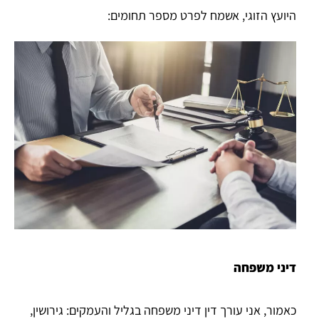
היועץ הזוגי, אשמח לפרט מספר תחומים:
דיני משפחה
כאמור, אני עורך דין דיני משפחה בגליל והעמקים: גירושין,