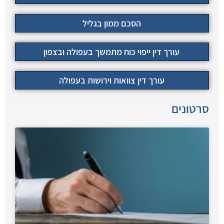
הסכם ממון בגליל
עורך דין ייפוי כוח מתמשך בעפולה ובצפון
עורך דין צוואות וירושות בעפולה
סרטונים