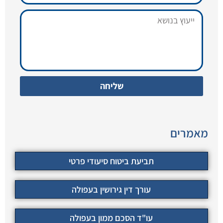
שליחה
מאמרים
תביעת ביטוח סיעודי פרטי
עורך דין גירושין בעפולה
עו"ד הסכם ממון בעפולה