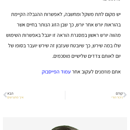
יש מקום לתת משקל ומחשבה, לאפשרות ההגבלה הקיימת
בהוראות יורש אחר יורש, כך שבן הזוג הנותר בחיים אשר
מהווה יורש ראשון במסגרת הוראה זו יוגבל באפשרות השימוש
שלו במה שירש, כך שיובטח שעזבון זה שירש יועבר בסופו של
יום לאותם צדדים שלישיים מוסכמים.
אתם מוזמנים לעקוב אחר
עמוד הפייסבוק
קודם
הבא
ניכור הורי
איך מתגרשים