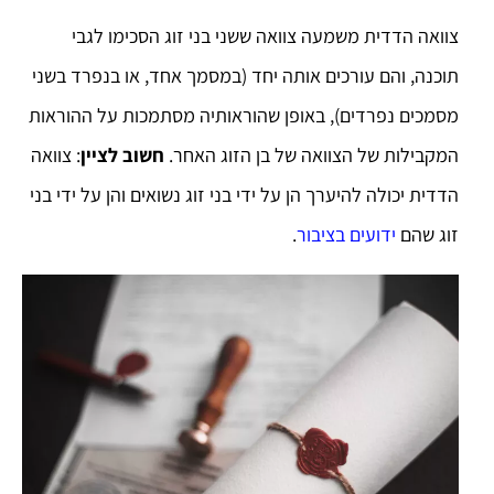
צוואה הדדית משמעה צוואה ששני בני זוג הסכימו לגבי
תוכנה, והם עורכים אותה יחד (במסמך אחד, או בנפרד בשני
מסמכים נפרדים), באופן שהוראותיה מסתמכות על ההוראות
המקבילות של הצוואה של בן הזוג האחר.
חשוב לציין
: צוואה
הדדית יכולה להיערך הן על ידי בני זוג נשואים והן על ידי בני
זוג שהם
ידועים בציבור
.