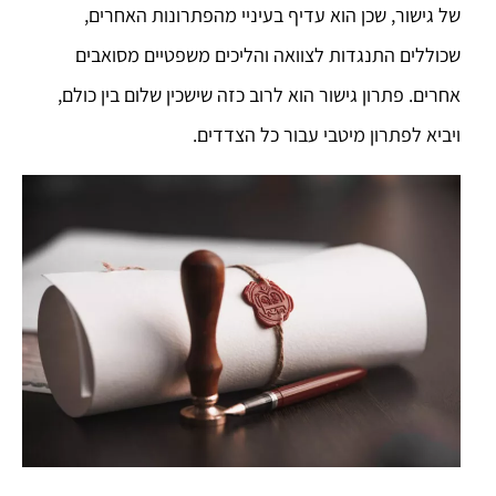
של גישור, שכן הוא עדיף בעיניי מהפתרונות האחרים,
שכוללים התנגדות לצוואה והליכים משפטיים מסואבים
אחרים. פתרון גישור הוא לרוב כזה שישכין שלום בין כולם,
ויביא לפתרון מיטבי עבור כל הצדדים.