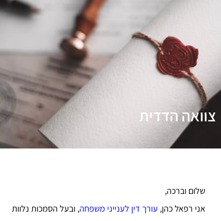
צוואה הדדית
שלום וברכה,
אני רפאל כהן,
עורך דין לענייני משפחה
, ובעל הסמכות נלוות