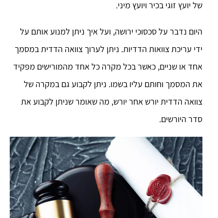
של יועץ זוגי בכיר ויועץ מיני.
היום נדבר על סכסוכי ירושה, ועל איך ניתן למנוע אותם על
ידי עריכת צוואות הדדיות. ניתן לערוך צוואה הדדית במסמך
אחד או שניים, כאשר בכל מקרה כל אחד מהמורישים מפקיד
את המסמך וחותם עליו בשמו. ניתן לקבוע גם במקרה של
צוואה הדדית יורש אחר יורש, מה שאומר שניתן לקבוע את
סדר היורשים.