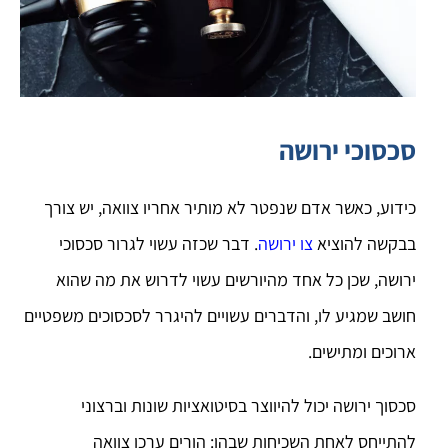
סכסוכי ירושה
כידוע, כאשר אדם שנפטר לא מותיר אחריו צוואה, יש צורך
בבקשה להוציא
צו ירושה
. דבר שכזה עשוי לגרור סכסוכי
ירושה, שכן כל אחד מהיורשים עשוי לדרוש את מה שהוא
חושב שמגיע לו, והדברים עשויים להיגרר לסכסוכים משפטיים
ארוכים ומתישים.
סכסוך ירושה יכול להיווצר בסיטואציות שונות וברצוני
להתייחס לאחת השכיחות שבהן: הורים ערכו צוואה