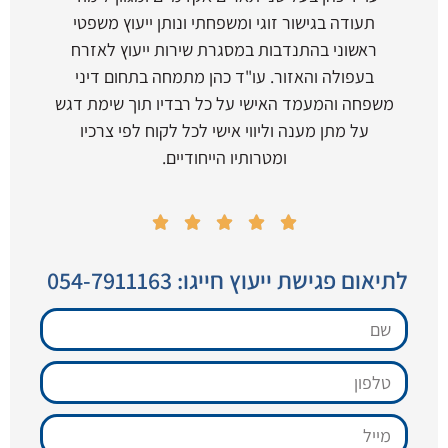
תעודה בגישור זוגי ומשפחתי ונותן ייעוץ משפטי
ראשוני בהתנדבות במסגרת שירות ייעוץ לאזרח
בעפולה והאזור. עו"ד כהן מתמחה בתחום דיני
משפחה והמעמד האישי על כל רבדיו תוך שימת דגש
על מתן מענה וליווי אישי לכל לקוח לפי צרכיו
ומטרותיו הייחודיים.





לתיאום פגישת ייעוץ חייגו: 054-7911163