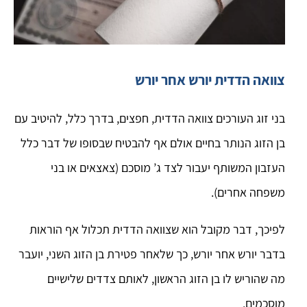
צוואה הדדית יורש אחר יורש
בני זוג העורכים צוואה הדדית, חפצים, בדרך כלל, להיטיב עם
בן הזוג הנותר בחיים אולם אף להבטיח שבסופו של דבר כלל
העזבון המשותף יעבור לצד ג’ מוסכם (צאצאים או בני
משפחה אחרים).
לפיכך, דבר מקובל הוא שצוואה הדדית תכלול אף הוראות
בדבר יורש אחר יורש, כך שלאחר פטירת בן הזוג השני, יועבר
מה שהוריש לו בן הזוג הראשון, לאותם צדדים שלישיים
מוסכמים.