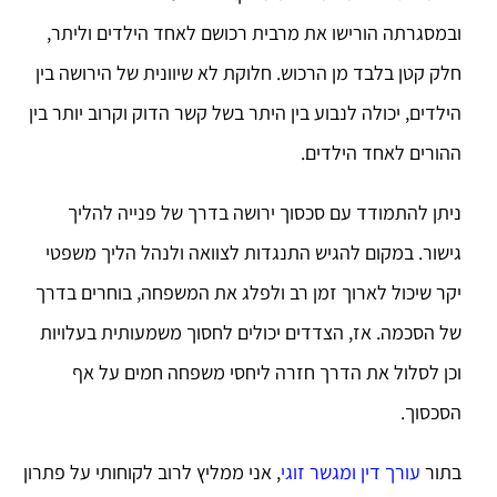
ובמסגרתה הורישו את מרבית רכושם לאחד הילדים וליתר,
חלק קטן בלבד מן הרכוש. חלוקת לא שיוונית של הירושה בין
הילדים, יכולה לנבוע בין היתר בשל קשר הדוק וקרוב יותר בין
ההורים לאחד הילדים.
ניתן להתמודד עם סכסוך ירושה בדרך של פנייה להליך
גישור. במקום להגיש התנגדות לצוואה ולנהל הליך משפטי
יקר שיכול לארוך זמן רב ולפלג את המשפחה, בוחרים בדרך
של הסכמה. אז, הצדדים יכולים לחסוך משמעותית בעלויות
וכן לסלול את הדרך חזרה ליחסי משפחה חמים על אף
הסכסוך.
בתור
עורך דין ומגשר זוגי
, אני ממליץ לרוב לקוחותי על פתרון