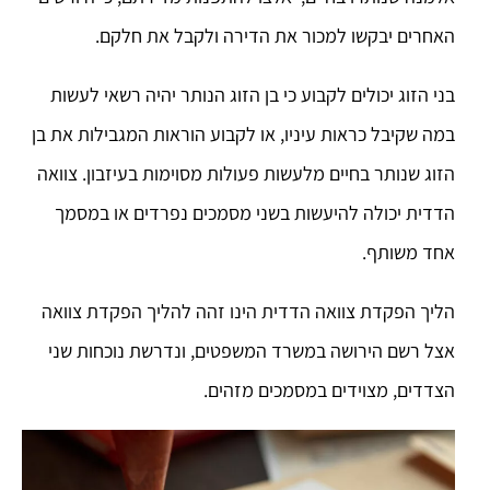
האחרים יבקשו למכור את הדירה ולקבל את חלקם.
בני הזוג יכולים לקבוע כי בן הזוג הנותר יהיה רשאי לעשות
במה שקיבל כראות עיניו, או לקבוע הוראות המגבילות את בן
הזוג שנותר בחיים מלעשות פעולות מסוימות בעיזבון. צוואה
הדדית יכולה להיעשות בשני מסמכים נפרדים או במסמך
אחד משותף.
הליך הפקדת צוואה הדדית הינו זהה להליך הפקדת צוואה
אצל רשם הירושה במשרד המשפטים, ונדרשת נוכחות שני
הצדדים, מצוידים במסמכים מזהים.