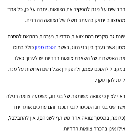
הדרושים על מנת להפקיד את הצוואות. יתרה על כן, כל אחד
מהמצווים יחזיק בהעתק משלו של הצוואה ההדדית.
ישנם גם מקרים בהם צוואות הדדיות נערכות בהתאם להסכם
ממון אשר נערך בין בני הזוג, כאשר
הסכם ממון
כולל בתוכו
את האפשרות של השארת צוואות הדדיות יש לערוך כאלו
במקביל להסכם עצמו, ולהפקידן אצל רשם הירושות על מנת
לתת להן תוקף.
ראוי לציין כי צוואה משותפת של בני זוג, משמעה צוואה רגילה
אשר שני בני זוג הסכימו לגבי תוכנה והם עורכים אותה יחד
(כלומר, במסמך צוואה אחד משותף לשניהם). אין להתבלבל,
אילו אינן בהכרח צוואות הדדיות.