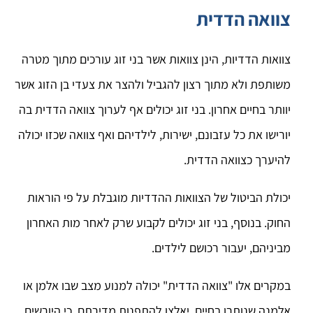
צוואה הדדית
צוואות הדדיות, הינן צוואות אשר בני זוג עורכים מתוך מטרה
משותפת ולא מתוך רצון להגביל ולהצר את צעדי בן הזוג אשר
יוותר בחיים אחרון. בני זוג יכולים אף לערוך צוואה הדדית בה
יורישו את כל עזבונם, ישירות, לילדיהם ואף צוואה שכזו יכולה
להיערך כצוואה הדדית.
יכולת הביטול של הצוואות ההדדיות מוגבלת על פי הוראות
החוק. בנוסף, בני זוג יכולים לקבוע שרק לאחר מות האחרון
מביניהם, יעבור רכושם לילדים.
במקרים אלו "צוואה הדדית" יכולה למנוע מצב שבו אלמן או
אלמנה שנותרו בחיים, יאלצו להתפנות מדירתם, כי היורשים