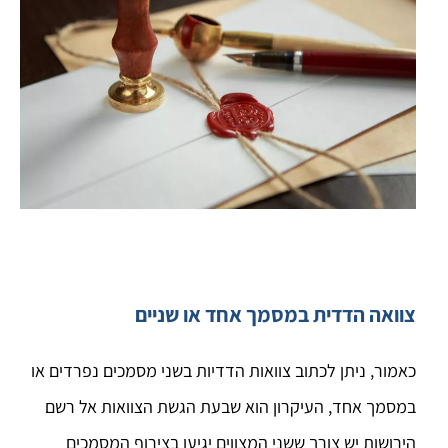
צוואה הדדית במסמך אחד או שניים
כאמור, ניתן לכתוב צוואות הדדיות בשני מסמכים נפרדים או
במסמך אחד, העיקרון הוא שבעת הגשת הצוואות אל רשם
הירושות יש צורך ששני המצווים יגיעו בצירוף המסמכים